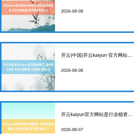
2026-08-08
开云(中国)开云kaiyun·官方网站加快了二战收尾的进度-开云(中国专属) 官方网站 登录入口
2026-08-08
开云kaiyun官方网站是行业稳资金、稳预期的伏击课题-开云(中国专属) 官方网站 登录入口
2026-08-07