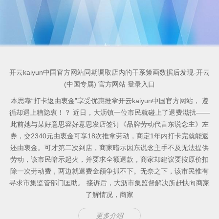
开云kaiyun中国官方网站同期调取店内的干系策画数据后发现-开云
(中国专属) 官方网站 登录入口
本思靠“打卡返由衷金”享受优惠推拿开云kaiyun中国官方网站， 遵
循却遇上糟隐衷！？ 近日，大沥镇一位市民就碰上了退费滋扰——
此前她与某好意思容好意思发店签订《品牌劳动代言东说念主》左
券，交2340元由衷金可享18次推拿劳动，商定1年内打卡完就能返
还由衷金。可才第二次到店，商家暗示因东说念主手不及无法提供
劳动，该市民暗示起火，并要求全额退款，商家却建议要按原价扣
除一次劳动费，两边就退费金额争抓不下。无奈之下，该市民惟有
寻求市集监管部门匡助。 接诉后，大沥市集监督解决所赶快向商家
了解情况，商家
更多介绍