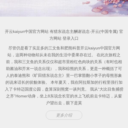
开云kaiyun中国官方网站 有猎东说念主酬谢说念-开云(中国专属) 官
方网站 登录入口
尽管仍是看了实足多的三文鱼和肥熊科普开云kaiyun中国官方网
站，这两种动物却从未在我的生活中委果存在过。 在此次旅程之
前，我和三文鱼的关系仅仅和超市里粉红色肉块的关系（有时也相
助酱油和芥末一说念出现），我和棕熊的关系，更是一种概括了可
人的泰迪熊和《旷田猎东说念主》里一巴掌豁翻小李子的母熊形象
的说来话长的状貌体验。 本年夏天，我在阿拉斯加的行程里强行加
入了卡特迈国度公园，盘算深刻熊窝一谈判竟。 我从“大比目鱼捕捞
之齐”Homer动身，坐上8东说念长官的水上飞机前去卡特迈，从窗
户望出去，眼下是莫
更多介绍